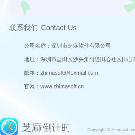
联系我们
Contact Us
公司名称：
深圳市芝麻软件有限公司
地址：
深圳市盐田区沙头角街道田心社区田心东路
邮箱：
zhimasoft@foxmail.com
官网：
www.zhimasoft.cn
Copyright © zhimasoft.c